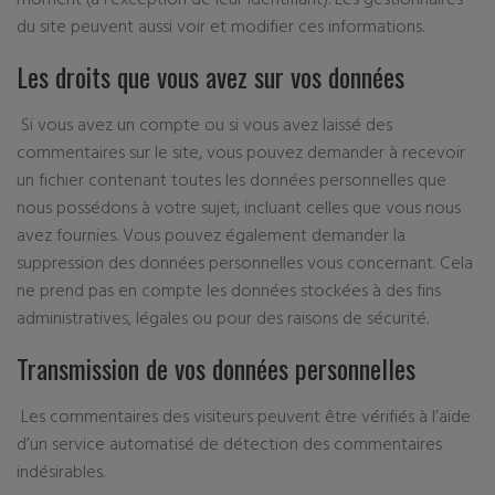
du site peuvent aussi voir et modifier ces informations.
Les droits que vous avez sur vos données
Si vous avez un compte ou si vous avez laissé des
commentaires sur le site, vous pouvez demander à recevoir
un fichier contenant toutes les données personnelles que
nous possédons à votre sujet, incluant celles que vous nous
avez fournies. Vous pouvez également demander la
suppression des données personnelles vous concernant. Cela
ne prend pas en compte les données stockées à des fins
administratives, légales ou pour des raisons de sécurité.
Transmission de vos données personnelles
Les commentaires des visiteurs peuvent être vérifiés à l’aide
d’un service automatisé de détection des commentaires
indésirables.