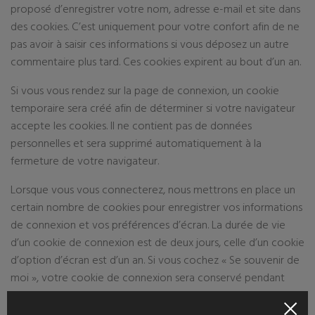
proposé d’enregistrer votre nom, adresse e-mail et site dans
des cookies. C’est uniquement pour votre confort afin de ne
pas avoir à saisir ces informations si vous déposez un autre
commentaire plus tard. Ces cookies expirent au bout d’un an.
Si vous vous rendez sur la page de connexion, un cookie
temporaire sera créé afin de déterminer si votre navigateur
accepte les cookies. Il ne contient pas de données
personnelles et sera supprimé automatiquement à la
fermeture de votre navigateur.
Lorsque vous vous connecterez, nous mettrons en place un
certain nombre de cookies pour enregistrer vos informations
de connexion et vos préférences d’écran. La durée de vie
d’un cookie de connexion est de deux jours, celle d’un cookie
d’option d’écran est d’un an. Si vous cochez « Se souvenir de
moi », votre cookie de connexion sera conservé pendant
deux semaines. Si vous vous déconnectez de votre compte,
le cookie de connexion sera effacé.