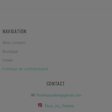
NAVIGATION
Mon compte
Boutique
Panier
Politique de confidentialité
CONTACT
flowbypauline@gmail.com
Flow_by_Pauline