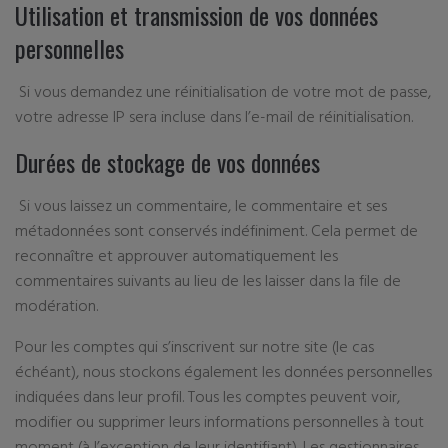
Utilisation et transmission de vos données
personnelles
Si vous demandez une réinitialisation de votre mot de passe,
votre adresse IP sera incluse dans l’e-mail de réinitialisation.
Durées de stockage de vos données
Si vous laissez un commentaire, le commentaire et ses
métadonnées sont conservés indéfiniment. Cela permet de
reconnaître et approuver automatiquement les
commentaires suivants au lieu de les laisser dans la file de
modération.
Pour les comptes qui s’inscrivent sur notre site (le cas
échéant), nous stockons également les données personnelles
indiquées dans leur profil. Tous les comptes peuvent voir,
modifier ou supprimer leurs informations personnelles à tout
moment (à l’exception de leur identifiant). Les gestionnaires