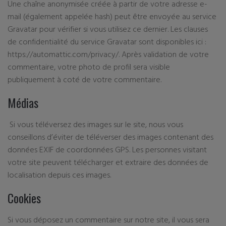
Une chaîne anonymisée créée à partir de votre adresse e-
mail (également appelée hash) peut être envoyée au service
Gravatar pour vérifier si vous utilisez ce dernier. Les clauses
de confidentialité du service Gravatar sont disponibles ici :
https://automattic.com/privacy/. Après validation de votre
commentaire, votre photo de profil sera visible
publiquement à coté de votre commentaire.
Médias
Si vous téléversez des images sur le site, nous vous
conseillons d’éviter de téléverser des images contenant des
données EXIF de coordonnées GPS. Les personnes visitant
votre site peuvent télécharger et extraire des données de
localisation depuis ces images.
Cookies
Si vous déposez un commentaire sur notre site, il vous sera