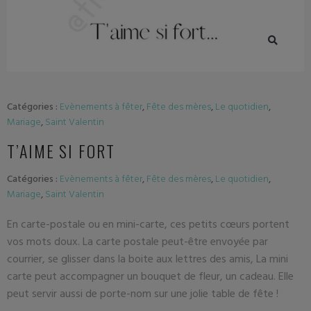
Catégories :
Evènements à fêter
,
Fête des mères
,
Le quotidien
,
Mariage
,
Saint Valentin
T’AIME SI FORT
Catégories :
Evènements à fêter
,
Fête des mères
,
Le quotidien
,
Mariage
,
Saint Valentin
En carte-postale ou en mini-carte, ces petits cœurs portent
vos mots doux. La carte postale peut-être envoyée par
courrier, se glisser dans la boite aux lettres des amis, La mini
carte peut accompagner un bouquet de fleur, un cadeau. Elle
peut servir aussi de porte-nom sur une jolie table de fête !