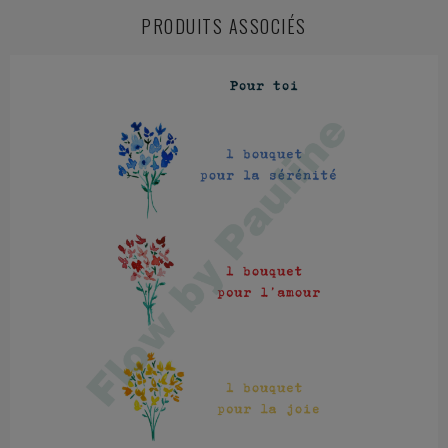
PRODUITS ASSOCIÉS