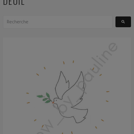
DEUIL