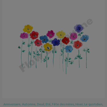
Anniversaire
,
Automne
,
Deuil
,
Eté
,
Fête des mères
,
Hiver
,
Le quotidien
,