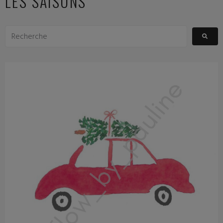
LES SAISONS