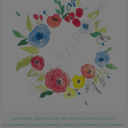
Anniversaire
,
Automne
,
Eté
,
Fête des mères
,
Fêtes des pères
,
Le quotidien
,
Les saisons
,
Mariage
,
Naissance
,
Printemps
,
Saint Valentin
,