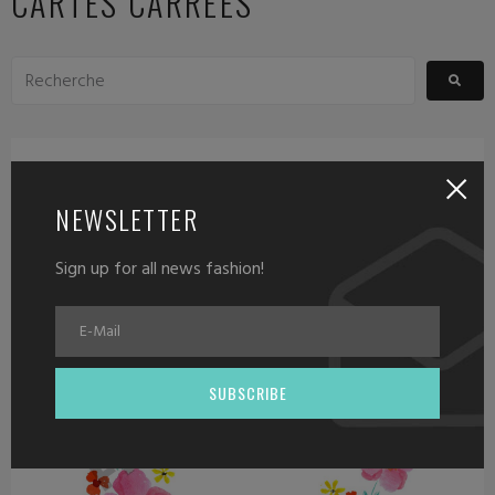
CARTES CARRÉES
NEWSLETTER
Sign up for all news fashion!
SUBSCRIBE