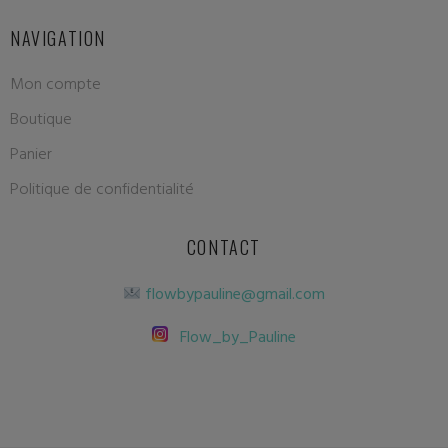
NAVIGATION
Mon compte
Boutique
Panier
Politique de confidentialité
CONTACT
flowbypauline@gmail.com
Flow_by_Pauline