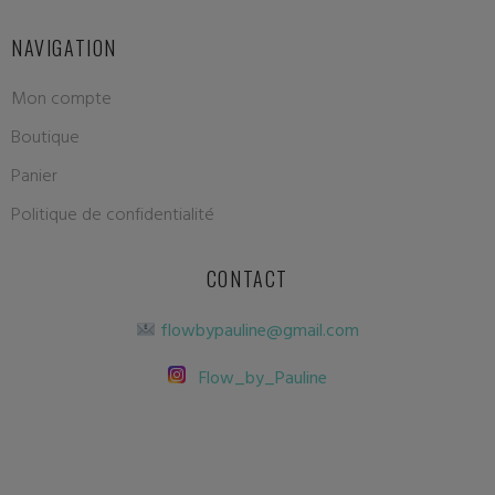
NAVIGATION
Mon compte
Boutique
Panier
Politique de confidentialité
CONTACT
flowbypauline@gmail.com
Flow_by_Pauline