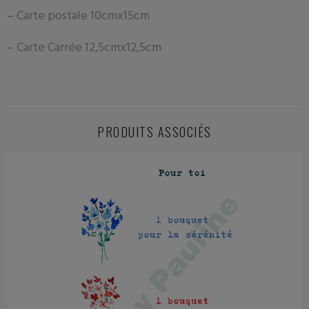
– Carte postale
10cmx15cm
– Carte Carrée 12,5cmx12,5cm
PRODUITS ASSOCIÉS