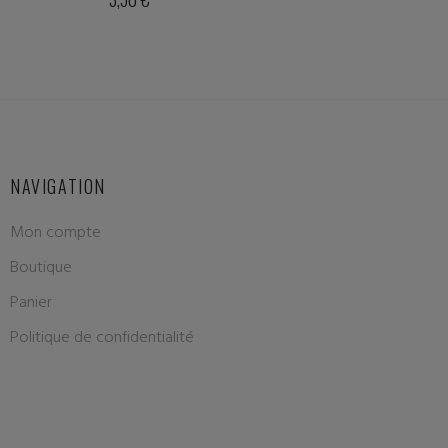
NAVIGATION
Mon compte
Boutique
Panier
Politique de confidentialité