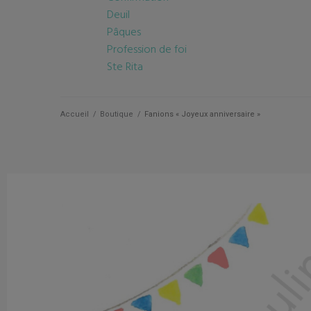
Deuil
Pâques
Profession de foi
Ste Rita
Accueil
/
Boutique
/
Fanions « Joyeux anniversaire »