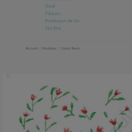
Deuil
Pâques
Profession de foi
Ste Rita
Accueil
/
Boutique
/
Coeur fleuri