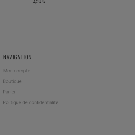
NAVIGATION
Mon compte
Boutique
Panier
Politique de confidentialité