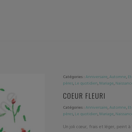
Catégories :
Anniversaire
,
Automne
,
Et
pères
,
Le quotidien
,
Mariage
,
Naissanc
COEUR FLEURI
Catégories :
Anniversaire
,
Automne
,
Et
pères
,
Le quotidien
,
Mariage
,
Naissanc
Un joli cœur, frais et léger, peint