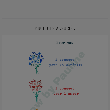
PRODUITS ASSOCIÉS