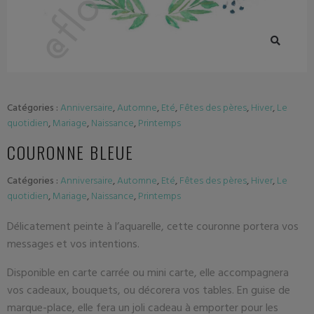
Catégories :
Anniversaire
,
Automne
,
Eté
,
Fêtes des pères
,
Hiver
,
Le
quotidien
,
Mariage
,
Naissance
,
Printemps
COURONNE BLEUE
Catégories :
Anniversaire
,
Automne
,
Eté
,
Fêtes des pères
,
Hiver
,
Le
quotidien
,
Mariage
,
Naissance
,
Printemps
Délicatement peinte à l’aquarelle, cette couronne portera vos
messages et vos intentions.
Disponible en carte carrée ou mini carte, elle accompagnera
vos cadeaux, bouquets, ou décorera vos tables. En guise de
marque-place, elle fera un joli cadeau à emporter pour les