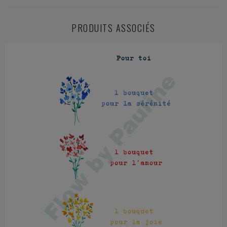
PRODUITS ASSOCIÉS