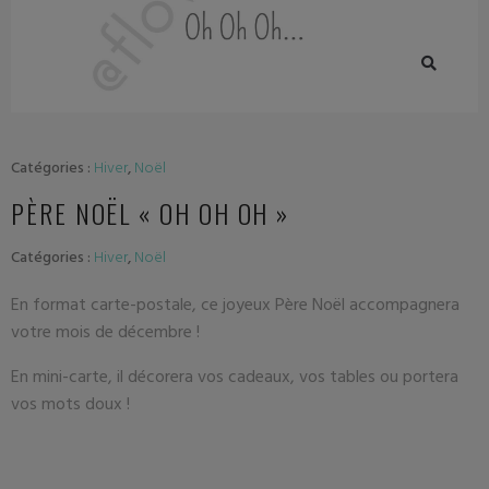
Catégories :
Hiver
,
Noël
PÈRE NOËL « OH OH OH »
Catégories :
Hiver
,
Noël
En format carte-postale, ce joyeux Père Noël accompagnera
votre mois de décembre !
En mini-carte, il décorera vos cadeaux, vos tables ou portera
vos mots doux !