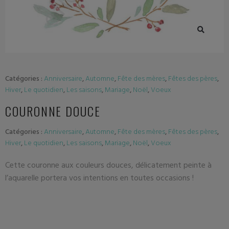
Catégories :
Anniversaire
,
Automne
,
Fête des mères
,
Fêtes des pères
,
Hiver
,
Le quotidien
,
Les saisons
,
Mariage
,
Noël
,
Voeux
COURONNE DOUCE
Catégories :
Anniversaire
,
Automne
,
Fête des mères
,
Fêtes des pères
,
Hiver
,
Le quotidien
,
Les saisons
,
Mariage
,
Noël
,
Voeux
Cette couronne aux couleurs douces, délicatement peinte à
l’aquarelle portera vos intentions en toutes occasions !