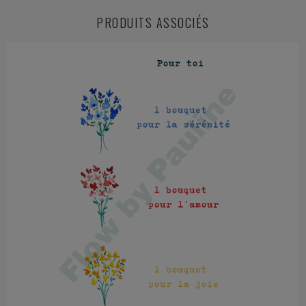
PRODUITS ASSOCIÉS